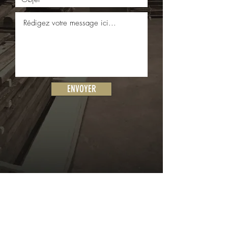
ENVOYER