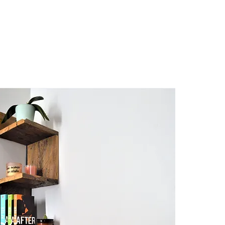
À PROPOS
BOUTIQUE
RÉALISATIONS